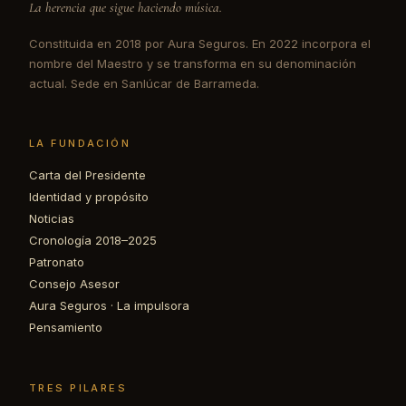
La herencia que sigue haciendo música.
Constituida en 2018 por Aura Seguros. En 2022 incorpora el
nombre del Maestro y se transforma en su denominación
actual. Sede en Sanlúcar de Barrameda.
LA FUNDACIÓN
Carta del Presidente
Identidad y propósito
Noticias
Cronología 2018–2025
Patronato
Consejo Asesor
Aura Seguros · La impulsora
Pensamiento
TRES PILARES