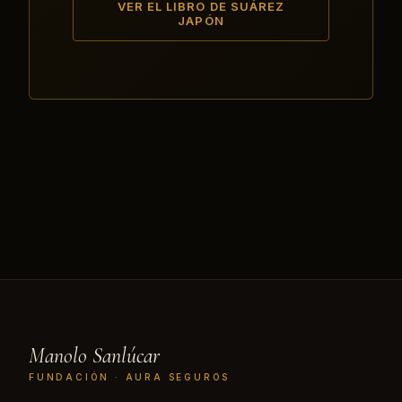
VER EL LIBRO DE SUÁREZ
JAPÓN
Manolo Sanlúcar
FUNDACIÓN · AURA SEGUROS