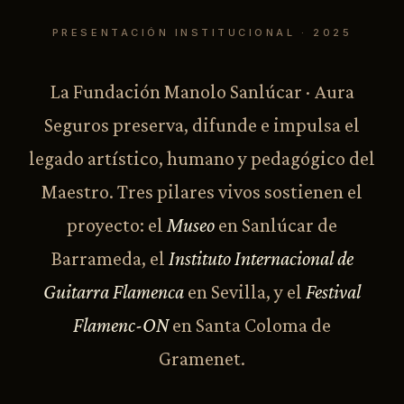
PRESENTACIÓN INSTITUCIONAL · 2025
La Fundación Manolo Sanlúcar · Aura
Seguros preserva, difunde e impulsa el
legado artístico, humano y pedagógico del
Maestro. Tres pilares vivos sostienen el
proyecto: el
Museo
en Sanlúcar de
Barrameda, el
Instituto Internacional de
Guitarra Flamenca
en Sevilla, y el
Festival
Flamenc-ON
en Santa Coloma de
Gramenet.