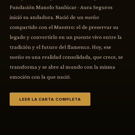
Fundación Manolo Sanlúcar · Aura Seguros
inició su andadura. Nació de un sueño
compartido con el Maestro: el de preservar su
legado y convertirlo en un puente vivo entre la
tradición y el futuro del flamenco. Hoy, ese
sueño es una realidad consolidada, que crece, se
transforma y se abre al mundo con la misma
emoción con la que nació.
LEER LA CARTA COMPLETA