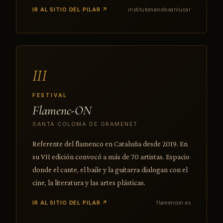
IR AL SITIO DEL PILAR ↗
institutomanolosanlucar
III
FESTIVAL
Flamenc-ON
SANTA COLOMA DE GRAMENET
Referente del flamenco en Cataluña desde 2019. En
su VII edición convocó a más de 70 artistas. Espacio
donde el cante, el baile y la guitarra dialogan con el
cine, la literatura y las artes plásticas.
IR AL SITIO DEL PILAR ↗
flamencon.es