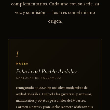
complementarios. Cada uno con su sede, su
voz y su misión — los tres con el mismo
origen.
I
MUSEO
Palacio del Pueblo Andaluz
SANLÚCAR DE BARRAMEDA
Inaugurado en 2024 en una obra modernista de
Aníbal González. Custodia las guitarras, partituras,
manuscritos y objetos personales del Maestro.
Carmen Linares y Juan Carlos Romero abrieron sus