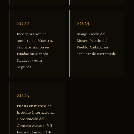
2022
2024
Incorporación del
Inauguración del
nombre del Maestro.
Museo Palacio del
Transformación en
Pueblo Andaluz en
Fundación Manolo
Sanlúcar de Barrameda.
Sanlúcar · Aura
Seguros.
2025
Puesta en marcha del
Instituto Internacional ·
Constitución del
Consejo Asesor · VII
Festival Flamenc-ON.