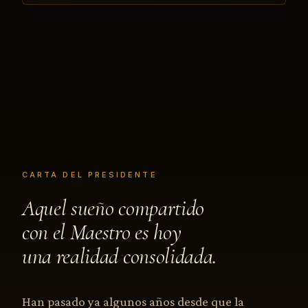
CARTA DEL PRESIDENTE
Aquel sueño compartido
con el Maestro es hoy
una realidad consolidada.
Han pasado ya algunos años desde que la