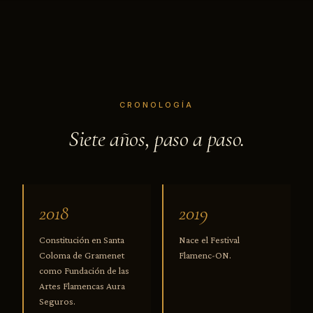
CRONOLOGÍA
Siete años, paso a paso.
2018
2019
Constitución en Santa
Nace el Festival
Coloma de Gramenet
Flamenc-ON.
como Fundación de las
Artes Flamencas Aura
Seguros.