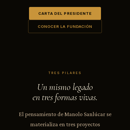
CARTA DEL PRESIDENTE
CONOCER LA FUNDACIÓN
TRES PILARES
Un mismo legado
en tres formas vivas.
El pensamiento de Manolo Sanlúcar se
materializa en tres proyectos