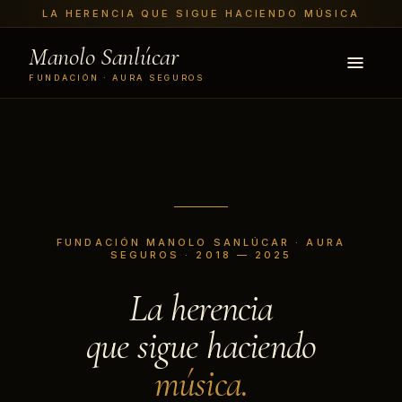
LA HERENCIA QUE SIGUE HACIENDO MÚSICA
Manolo Sanlúcar
FUNDACIÓN · AURA SEGUROS
FUNDACIÓN MANOLO SANLÚCAR · AURA
SEGUROS · 2018 — 2025
La herencia
que sigue haciendo
música.