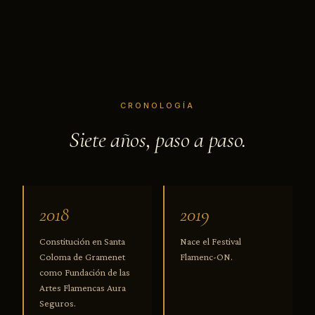
CRONOLOGÍA
Siete años, paso a paso.
2018
2019
Constitución en Santa
Nace el Festival
Coloma de Gramenet
Flamenc-ON.
como Fundación de las
Artes Flamencas Aura
Seguros.