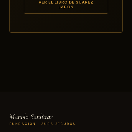
VER EL LIBRO DE SUÁREZ
JAPÓN
Manolo Sanlúcar
FUNDACIÓN · AURA SEGUROS