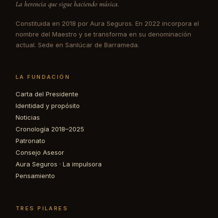
La herencia que sigue haciendo música.
Constituida en 2018 por Aura Seguros. En 2022 incorpora el
nombre del Maestro y se transforma en su denominación
actual. Sede en Sanlúcar de Barrameda.
LA FUNDACIÓN
Carta del Presidente
Identidad y propósito
Noticias
Cronología 2018–2025
Patronato
Consejo Asesor
Aura Seguros · La impulsora
Pensamiento
TRES PILARES