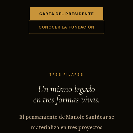
CARTA DEL PRESIDENTE
CONOCER LA FUNDACIÓN
TRES PILARES
Un mismo legado
en tres formas vivas.
El pensamiento de Manolo Sanlúcar se
materializa en tres proyectos