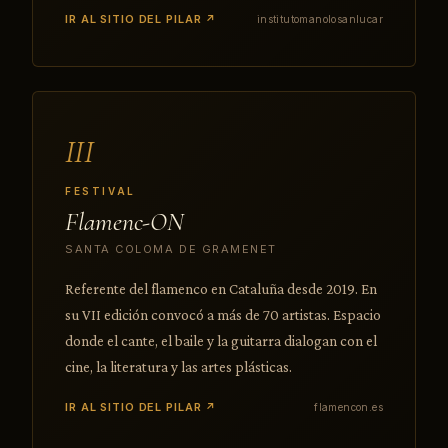
IR AL SITIO DEL PILAR ↗
institutomanolosanlucar
III
FESTIVAL
Flamenc-ON
SANTA COLOMA DE GRAMENET
Referente del flamenco en Cataluña desde 2019. En
su VII edición convocó a más de 70 artistas. Espacio
donde el cante, el baile y la guitarra dialogan con el
cine, la literatura y las artes plásticas.
IR AL SITIO DEL PILAR ↗
flamencon.es