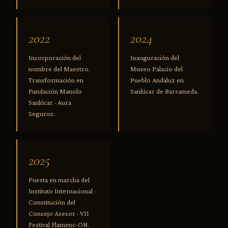
2022
2024
Incorporación del
Inauguración del
nombre del Maestro.
Museo Palacio del
Transformación en
Pueblo Andaluz en
Fundación Manolo
Sanlúcar de Barrameda.
Sanlúcar · Aura
Seguros.
2025
Puesta en marcha del
Instituto Internacional ·
Constitución del
Consejo Asesor · VII
Festival Flamenc-ON.