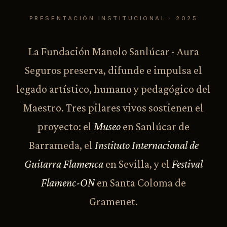
PRESENTACIÓN INSTITUCIONAL · 2025
La Fundación Manolo Sanlúcar · Aura
Seguros preserva, difunde e impulsa el
legado artístico, humano y pedagógico del
Maestro. Tres pilares vivos sostienen el
proyecto: el
Museo
en Sanlúcar de
Barrameda, el
Instituto Internacional de
Guitarra Flamenca
en Sevilla, y el
Festival
Flamenc-ON
en Santa Coloma de
Gramenet.