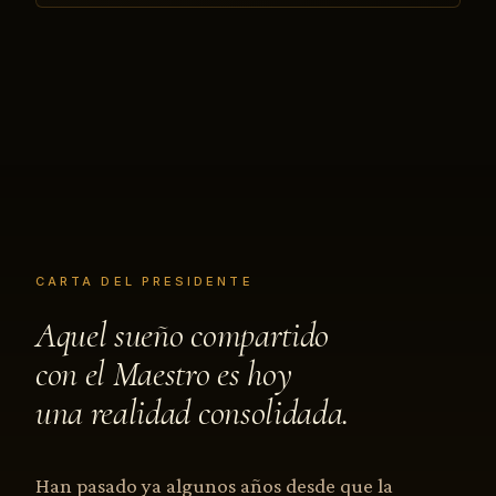
CARTA DEL PRESIDENTE
Aquel sueño compartido
con el Maestro es hoy
una realidad consolidada.
Han pasado ya algunos años desde que la