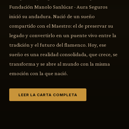
Fundación Manolo Sanlúcar · Aura Seguros
inició su andadura. Nació de un sueño
compartido con el Maestro: el de preservar su
legado y convertirlo en un puente vivo entre la
tradición y el futuro del flamenco. Hoy, ese
sueño es una realidad consolidada, que crece, se
transforma y se abre al mundo con la misma
emoción con la que nació.
LEER LA CARTA COMPLETA