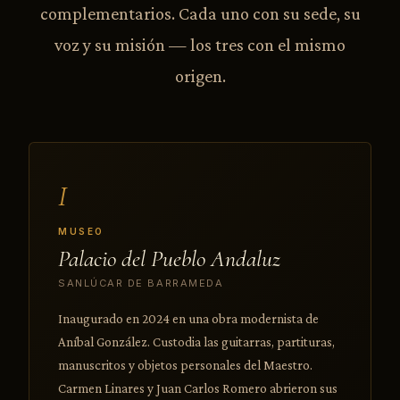
complementarios. Cada uno con su sede, su
voz y su misión — los tres con el mismo
origen.
I
MUSEO
Palacio del Pueblo Andaluz
SANLÚCAR DE BARRAMEDA
Inaugurado en 2024 en una obra modernista de
Aníbal González. Custodia las guitarras, partituras,
manuscritos y objetos personales del Maestro.
Carmen Linares y Juan Carlos Romero abrieron sus