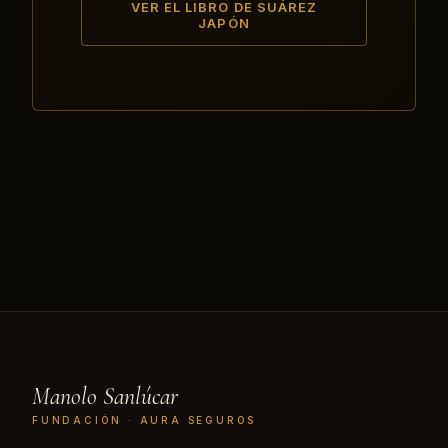
VER EL LIBRO DE SUÁREZ
JAPÓN
Manolo Sanlúcar
FUNDACIÓN · AURA SEGUROS