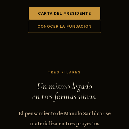
CARTA DEL PRESIDENTE
CONOCER LA FUNDACIÓN
TRES PILARES
Un mismo legado
en tres formas vivas.
El pensamiento de Manolo Sanlúcar se
materializa en tres proyectos