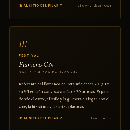
IR AL SITIO DEL PILAR ↗
institutomanolosanlucar
III
FESTIVAL
Flamenc-ON
SANTA COLOMA DE GRAMENET
Referente del flamenco en Cataluña desde 2019. En
su VII edición convocó a más de 70 artistas. Espacio
donde el cante, el baile y la guitarra dialogan con el
cine, la literatura y las artes plásticas.
IR AL SITIO DEL PILAR ↗
flamencon.es