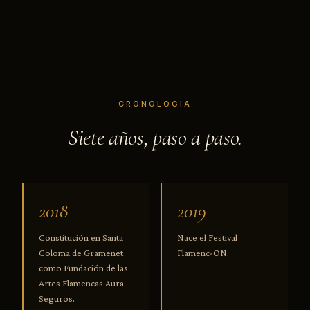
CRONOLOGÍA
Siete años, paso a paso.
2018
2019
Constitución en Santa
Nace el Festival
Coloma de Gramenet
Flamenc-ON.
como Fundación de las
Artes Flamencas Aura
Seguros.