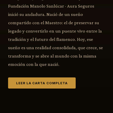
Fundación Manolo Sanlúcar · Aura Seguros
inició su andadura. Nació de un sueño
compartido con el Maestro: el de preservar su
legado y convertirlo en un puente vivo entre la
tradición y el futuro del flamenco. Hoy, ese
sueño es una realidad consolidada, que crece, se
transforma y se abre al mundo con la misma
emoción con la que nació.
LEER LA CARTA COMPLETA