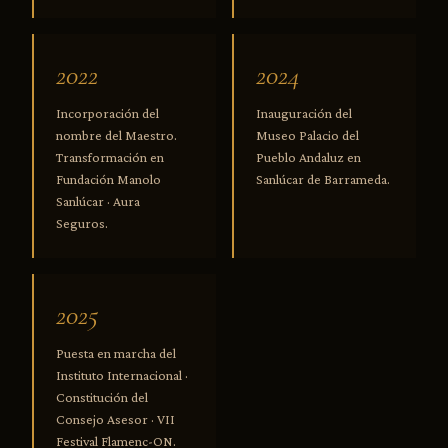
2022
2024
Incorporación del
Inauguración del
nombre del Maestro.
Museo Palacio del
Transformación en
Pueblo Andaluz en
Fundación Manolo
Sanlúcar de Barrameda.
Sanlúcar · Aura
Seguros.
2025
Puesta en marcha del
Instituto Internacional ·
Constitución del
Consejo Asesor · VII
Festival Flamenc-ON.