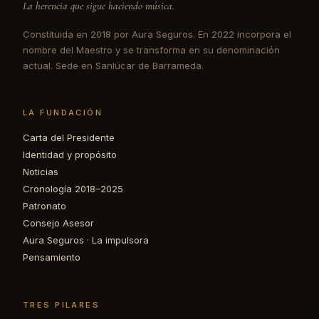
La herencia que sigue haciendo música.
Constituida en 2018 por Aura Seguros. En 2022 incorpora el
nombre del Maestro y se transforma en su denominación
actual. Sede en Sanlúcar de Barrameda.
LA FUNDACIÓN
Carta del Presidente
Identidad y propósito
Noticias
Cronología 2018–2025
Patronato
Consejo Asesor
Aura Seguros · La impulsora
Pensamiento
TRES PILARES