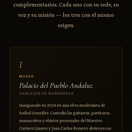
complementarios. Cada uno con su sede, su
voz y su misión — los tres con el mismo
origen.
I
MUSEO
Palacio del Pueblo Andaluz
SANLÚCAR DE BARRAMEDA
Inaugurado en 2024 en una obra modernista de
Aníbal González. Custodia las guitarras, partituras,
manuscritos y objetos personales del Maestro.
Carmen Linares y Juan Carlos Romero abrieron sus