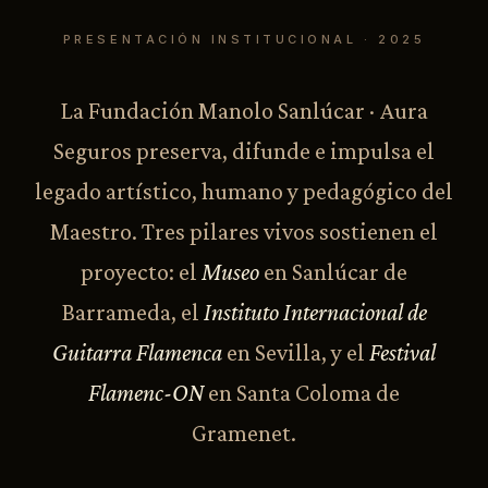
PRESENTACIÓN INSTITUCIONAL · 2025
La Fundación Manolo Sanlúcar · Aura
Seguros preserva, difunde e impulsa el
legado artístico, humano y pedagógico del
Maestro. Tres pilares vivos sostienen el
proyecto: el
Museo
en Sanlúcar de
Barrameda, el
Instituto Internacional de
Guitarra Flamenca
en Sevilla, y el
Festival
Flamenc-ON
en Santa Coloma de
Gramenet.