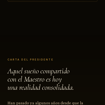
CARTA DEL PRESIDENTE
Aquel sueño compartido
con el Maestro es hoy
una realidad consolidada.
Han pasado ya algunos años desde que la