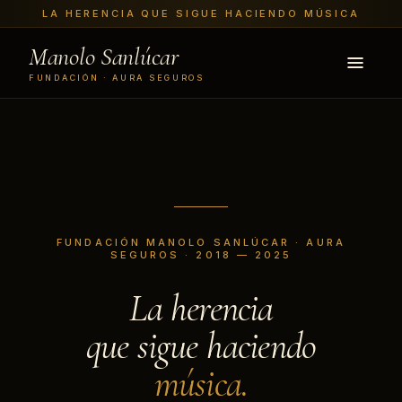
LA HERENCIA QUE SIGUE HACIENDO MÚSICA
Manolo Sanlúcar
FUNDACIÓN · AURA SEGUROS
FUNDACIÓN MANOLO SANLÚCAR · AURA
SEGUROS · 2018 — 2025
La herencia
que sigue haciendo
música.