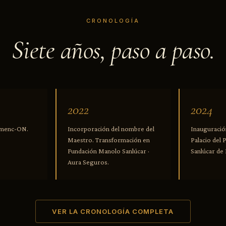
CRONOLOGÍA
Siete años, paso a paso.
2022
2024
lamenc-ON.
Incorporación del nombre del
Inauguració
Maestro. Transformación en
Palacio del 
Fundación Manolo Sanlúcar ·
Sanlúcar de
Aura Seguros.
VER LA CRONOLOGÍA COMPLETA