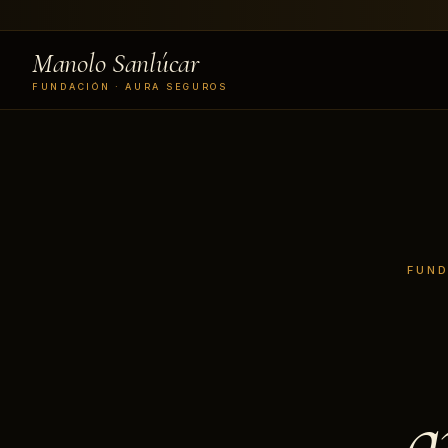
Manolo Sanlúcar
FUNDACIÓN · AURA SEGUROS
FUND
q