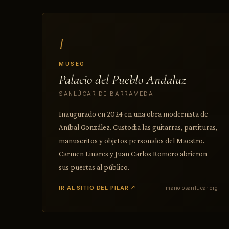
I
MUSEO
Palacio del Pueblo Andaluz
SANLÚCAR DE BARRAMEDA
Inaugurado en 2024 en una obra modernista de
Aníbal González. Custodia las guitarras, partituras,
manuscritos y objetos personales del Maestro.
Carmen Linares y Juan Carlos Romero abrieron
sus puertas al público.
IR AL SITIO DEL PILAR ↗
manolosanlucar.org