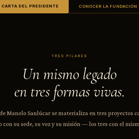
CARTA DEL PRESIDENTE
CONOCER LA FUNDACIÓN
TRES PILARES
Un mismo legado
en tres formas vivas.
de Manolo Sanlúcar se materializa en tres proyectos 
 con su sede, su voz y su misión — los tres con el mism