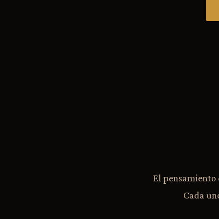
El pensamiento 
Cada uno