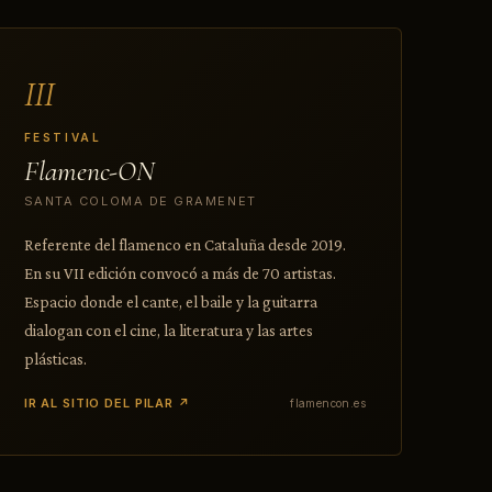
III
FESTIVAL
Flamenc-ON
SANTA COLOMA DE GRAMENET
Referente del flamenco en Cataluña desde 2019.
En su VII edición convocó a más de 70 artistas.
Espacio donde el cante, el baile y la guitarra
dialogan con el cine, la literatura y las artes
plásticas.
IR AL SITIO DEL PILAR ↗
flamencon.es