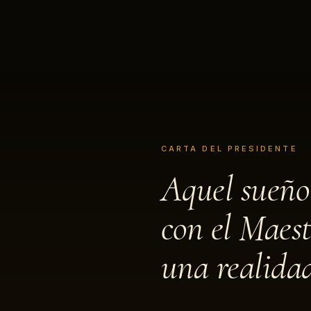
CARTA DEL PRESIDENTE
Aquel sueño
con el Maest
una realida