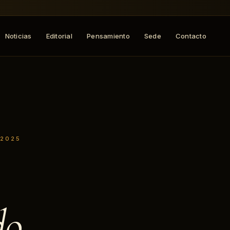
Noticias
Editorial
Pensamiento
Sede
Contacto
 2025
do