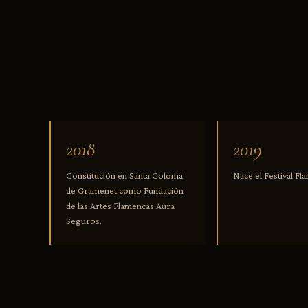
2018
2019
Constitución en Santa Coloma
Nace el Festival F
de Gramenet como Fundación
de las Artes Flamencas Aura
Seguros.