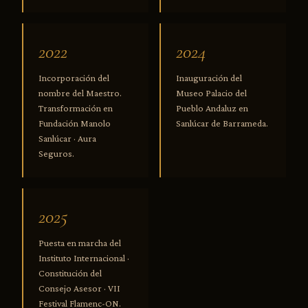
2022
2024
Incorporación del
Inauguración del
nombre del Maestro.
Museo Palacio del
Transformación en
Pueblo Andaluz en
Fundación Manolo
Sanlúcar de Barrameda.
Sanlúcar · Aura
Seguros.
2025
Puesta en marcha del
Instituto Internacional ·
Constitución del
Consejo Asesor · VII
Festival Flamenc-ON.