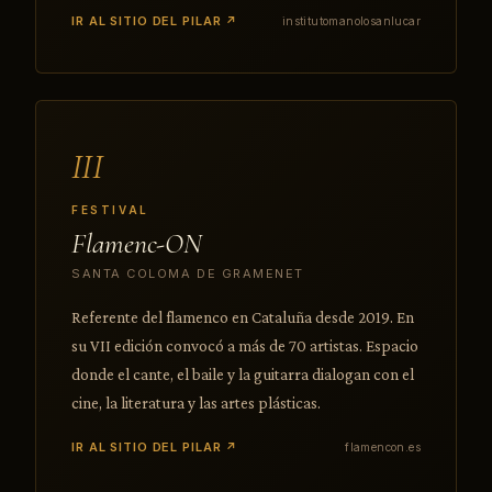
IR AL SITIO DEL PILAR ↗
institutomanolosanlucar
III
FESTIVAL
Flamenc-ON
SANTA COLOMA DE GRAMENET
Referente del flamenco en Cataluña desde 2019. En
su VII edición convocó a más de 70 artistas. Espacio
donde el cante, el baile y la guitarra dialogan con el
cine, la literatura y las artes plásticas.
IR AL SITIO DEL PILAR ↗
flamencon.es