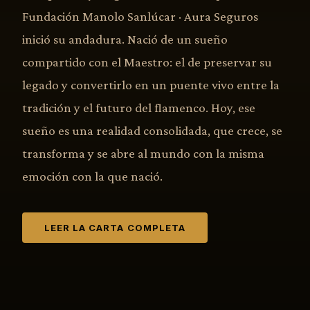
Fundación Manolo Sanlúcar · Aura Seguros
inició su andadura. Nació de un sueño
compartido con el Maestro: el de preservar su
legado y convertirlo en un puente vivo entre la
tradición y el futuro del flamenco. Hoy, ese
sueño es una realidad consolidada, que crece, se
transforma y se abre al mundo con la misma
emoción con la que nació.
LEER LA CARTA COMPLETA