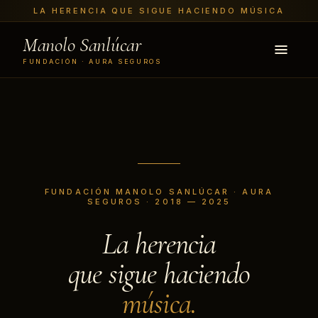
LA HERENCIA QUE SIGUE HACIENDO MÚSICA
Manolo Sanlúcar
FUNDACIÓN · AURA SEGUROS
FUNDACIÓN MANOLO SANLÚCAR · AURA
SEGUROS · 2018 — 2025
La herencia
que sigue haciendo
música.