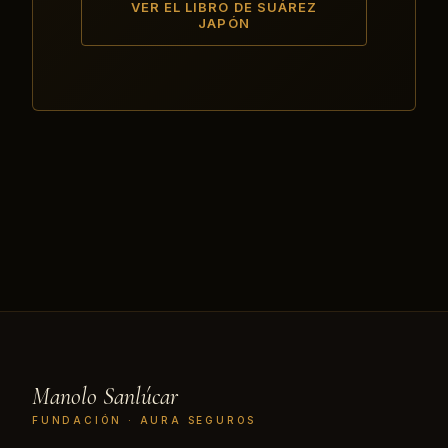
VER EL LIBRO DE SUÁREZ
JAPÓN
Manolo Sanlúcar
FUNDACIÓN · AURA SEGUROS