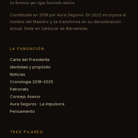
La herencia que sigue haciendo música.
Constituida en 2018 por Aura Seguros. En 2022 incorpora el
nombre del Maestro y se transforma en su denominación
actual. Sede en Sanlúcar de Barrameda.
LA FUNDACIÓN
Carta del Presidente
Identidad y propósito
Noticias
Cronología 2018–2025
Patronato
Consejo Asesor
Aura Seguros · La impulsora
Pensamiento
TRES PILARES