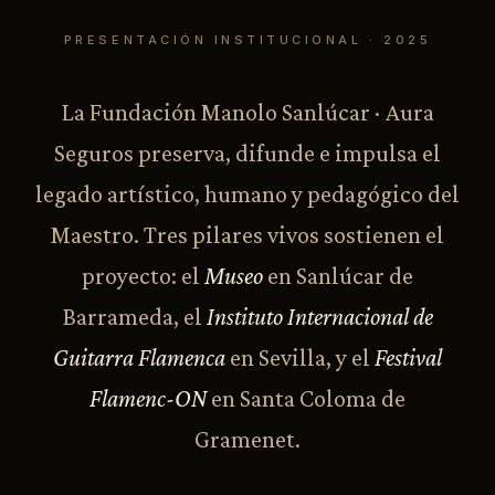
PRESENTACIÓN INSTITUCIONAL · 2025
La Fundación Manolo Sanlúcar · Aura
Seguros preserva, difunde e impulsa el
legado artístico, humano y pedagógico del
Maestro. Tres pilares vivos sostienen el
proyecto: el
Museo
en Sanlúcar de
Barrameda, el
Instituto Internacional de
Guitarra Flamenca
en Sevilla, y el
Festival
Flamenc-ON
en Santa Coloma de
Gramenet.