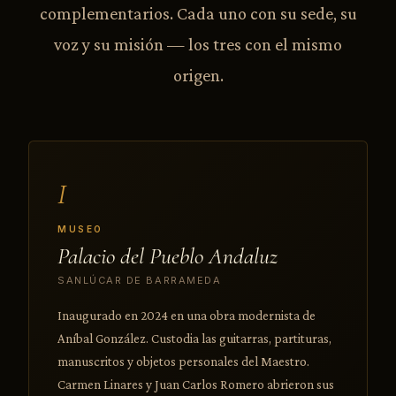
complementarios. Cada uno con su sede, su
voz y su misión — los tres con el mismo
origen.
I
MUSEO
Palacio del Pueblo Andaluz
SANLÚCAR DE BARRAMEDA
Inaugurado en 2024 en una obra modernista de
Aníbal González. Custodia las guitarras, partituras,
manuscritos y objetos personales del Maestro.
Carmen Linares y Juan Carlos Romero abrieron sus