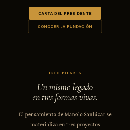
CARTA DEL PRESIDENTE
CONOCER LA FUNDACIÓN
TRES PILARES
Un mismo legado
en tres formas vivas.
El pensamiento de Manolo Sanlúcar se
materializa en tres proyectos