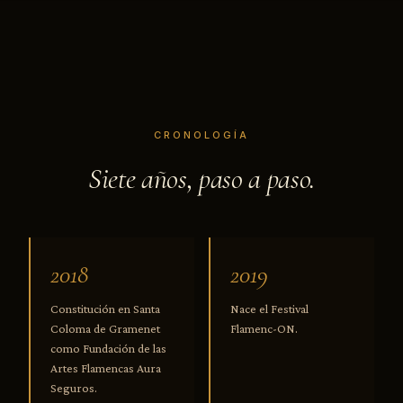
CRONOLOGÍA
Siete años, paso a paso.
2018
2019
Constitución en Santa
Nace el Festival
Coloma de Gramenet
Flamenc-ON.
como Fundación de las
Artes Flamencas Aura
Seguros.