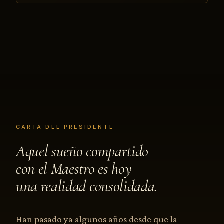
CARTA DEL PRESIDENTE
Aquel sueño compartido
con el Maestro es hoy
una realidad consolidada.
Han pasado ya algunos años desde que la