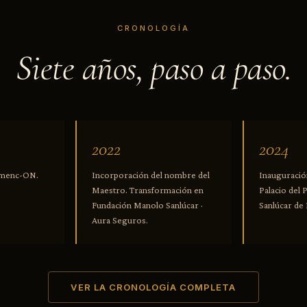
CRONOLOGÍA
Siete años, paso a paso.
2022
2024
lamenc-ON.
Incorporación del nombre del
Inauguració
Maestro. Transformación en
Palacio del 
Fundación Manolo Sanlúcar ·
Sanlúcar de
Aura Seguros.
VER LA CRONOLOGÍA COMPLETA