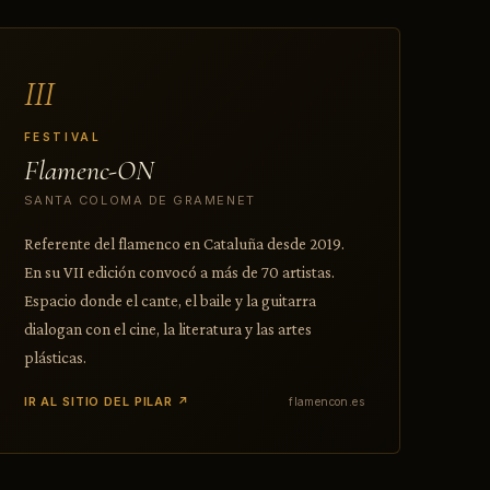
III
FESTIVAL
Flamenc-ON
SANTA COLOMA DE GRAMENET
Referente del flamenco en Cataluña desde 2019.
En su VII edición convocó a más de 70 artistas.
Espacio donde el cante, el baile y la guitarra
dialogan con el cine, la literatura y las artes
plásticas.
IR AL SITIO DEL PILAR ↗
flamencon.es