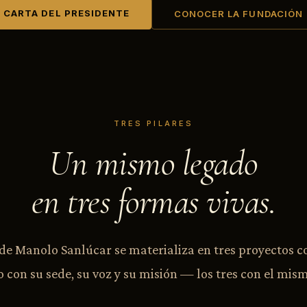
CARTA DEL PRESIDENTE
CONOCER LA FUNDACIÓN
TRES PILARES
Un mismo legado
en tres formas vivas.
de Manolo Sanlúcar se materializa en tres proyectos 
 con su sede, su voz y su misión — los tres con el mism