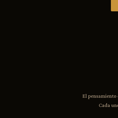
El pensamiento 
Cada uno