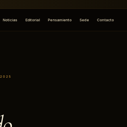
Noticias
Editorial
Pensamiento
Sede
Contacto
 2025
do