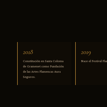
2018
2019
Constitución en Santa Coloma
Nace el Festival F
de Gramenet como Fundación
de las Artes Flamencas Aura
Seguros.