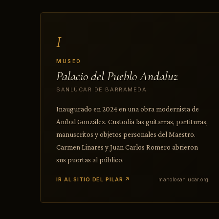
I
MUSEO
Palacio del Pueblo Andaluz
SANLÚCAR DE BARRAMEDA
Inaugurado en 2024 en una obra modernista de
Aníbal González. Custodia las guitarras, partituras,
manuscritos y objetos personales del Maestro.
Carmen Linares y Juan Carlos Romero abrieron
sus puertas al público.
IR AL SITIO DEL PILAR ↗
manolosanlucar.org