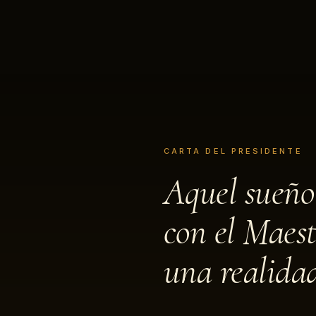
CARTA DEL PRESIDENTE
Aquel sueño
con el Maest
una realida