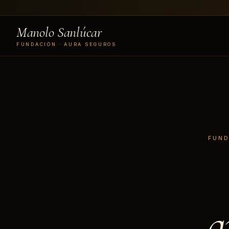
Manolo Sanlúcar
FUNDACIÓN · AURA SEGUROS
FUND
q