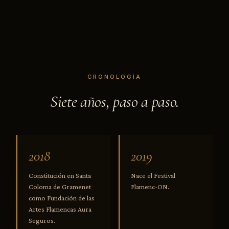
CRONOLOGÍA
Siete años, paso a paso.
2018
2019
Constitución en Santa
Nace el Festival
Coloma de Gramenet
Flamenc-ON.
como Fundación de las
Artes Flamencas Aura
Seguros.