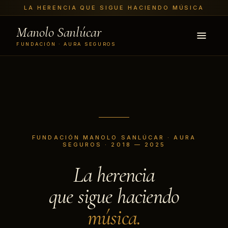
LA HERENCIA QUE SIGUE HACIENDO MÚSICA
Manolo Sanlúcar
FUNDACIÓN · AURA SEGUROS
FUNDACIÓN MANOLO SANLÚCAR · AURA
SEGUROS · 2018 — 2025
La herencia
que sigue haciendo
música.