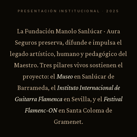
PRESENTACIÓN INSTITUCIONAL · 2025
La Fundación Manolo Sanlúcar · Aura
Seguros preserva, difunde e impulsa el
legado artístico, humano y pedagógico del
Maestro. Tres pilares vivos sostienen el
proyecto: el
Museo
en Sanlúcar de
Barrameda, el
Instituto Internacional de
Guitarra Flamenca
en Sevilla, y el
Festival
Flamenc-ON
en Santa Coloma de
Gramenet.