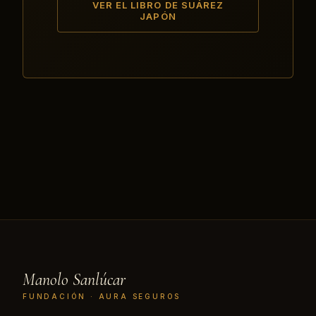
VER EL LIBRO DE SUÁREZ
JAPÓN
Manolo Sanlúcar
FUNDACIÓN · AURA SEGUROS