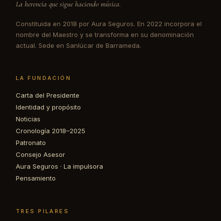
La herencia que sigue haciendo música.
Constituida en 2018 por Aura Seguros. En 2022 incorpora el
nombre del Maestro y se transforma en su denominación
actual. Sede en Sanlúcar de Barrameda.
LA FUNDACIÓN
Carta del Presidente
Identidad y propósito
Noticias
Cronología 2018–2025
Patronato
Consejo Asesor
Aura Seguros · La impulsora
Pensamiento
TRES PILARES