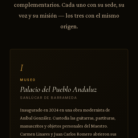
complementarios. Cada uno con su sede, su
voz y su misión — los tres con el mismo
origen.
I
MUSEO
Palacio del Pueblo Andaluz
SANLÚCAR DE BARRAMEDA
Inaugurado en 2024 en una obra modernista de
Aníbal González. Custodia las guitarras, partituras,
manuscritos y objetos personales del Maestro.
Carmen Linares y Juan Carlos Romero abrieron sus