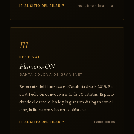
IR AL SITIO DEL PILAR ↗
institutomanolosanlucar
III
FESTIVAL
Flamenc-ON
SANTA COLOMA DE GRAMENET
Referente del flamenco en Cataluña desde 2019. En
su VII edición convocó a más de 70 artistas. Espacio
donde el cante, el baile y la guitarra dialogan con el
cine, la literatura y las artes plásticas.
IR AL SITIO DEL PILAR ↗
flamencon.es