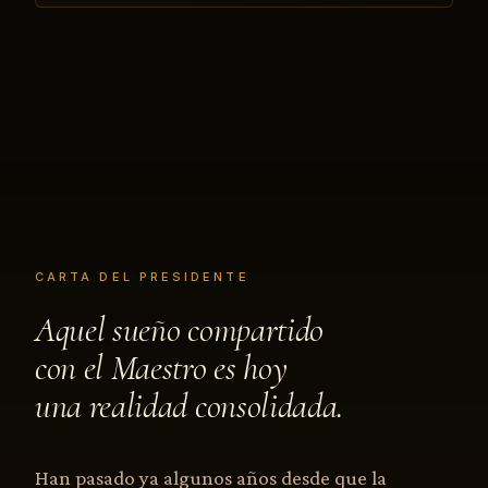
CARTA DEL PRESIDENTE
Aquel sueño compartido
con el Maestro es hoy
una realidad consolidada.
Han pasado ya algunos años desde que la