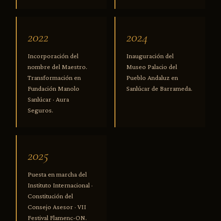
2022
2024
Incorporación del
Inauguración del
nombre del Maestro.
Museo Palacio del
Transformación en
Pueblo Andaluz en
Fundación Manolo
Sanlúcar de Barrameda.
Sanlúcar · Aura
Seguros.
2025
Puesta en marcha del
Instituto Internacional ·
Constitución del
Consejo Asesor · VII
Festival Flamenc-ON.