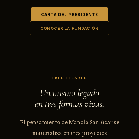
CARTA DEL PRESIDENTE
CONOCER LA FUNDACIÓN
TRES PILARES
Un mismo legado
en tres formas vivas.
El pensamiento de Manolo Sanlúcar se
materializa en tres proyectos