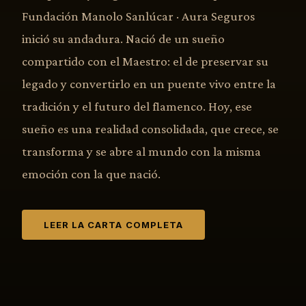
Fundación Manolo Sanlúcar · Aura Seguros
inició su andadura. Nació de un sueño
compartido con el Maestro: el de preservar su
legado y convertirlo en un puente vivo entre la
tradición y el futuro del flamenco. Hoy, ese
sueño es una realidad consolidada, que crece, se
transforma y se abre al mundo con la misma
emoción con la que nació.
LEER LA CARTA COMPLETA