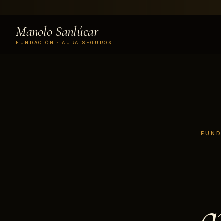
Manolo Sanlúcar
FUNDACIÓN · AURA SEGUROS
FUND
q