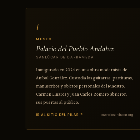
I
MUSEO
Palacio del Pueblo Andaluz
SANLÚCAR DE BARRAMEDA
Inaugurado en 2024 en una obra modernista de
Aníbal González. Custodia las guitarras, partituras,
manuscritos y objetos personales del Maestro.
Carmen Linares y Juan Carlos Romero abrieron
sus puertas al público.
IR AL SITIO DEL PILAR ↗
manolosanlucar.org