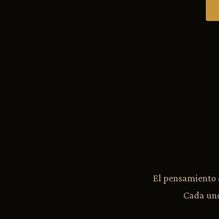
El pensamiento 
Cada uno