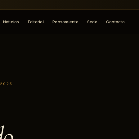
Noticias
Editorial
Pensamiento
Sede
Contacto
 2025
do