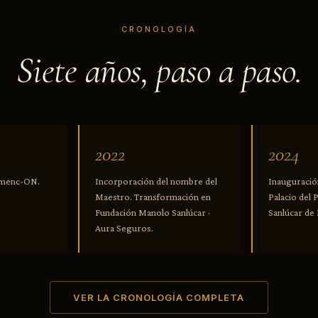
CRONOLOGÍA
Siete años, paso a paso.
2022
2024
lamenc-ON.
Incorporación del nombre del
Inauguració
Maestro. Transformación en
Palacio del 
Fundación Manolo Sanlúcar ·
Sanlúcar de
Aura Seguros.
VER LA CRONOLOGÍA COMPLETA