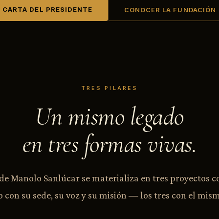
CARTA DEL PRESIDENTE
CONOCER LA FUNDACIÓN
TRES PILARES
Un mismo legado
en tres formas vivas.
de Manolo Sanlúcar se materializa en tres proyectos 
 con su sede, su voz y su misión — los tres con el mism