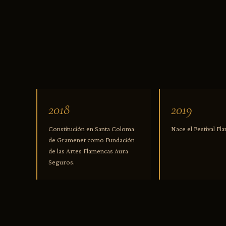
2018
2019
Constitución en Santa Coloma
Nace el Festival F
de Gramenet como Fundación
de las Artes Flamencas Aura
Seguros.