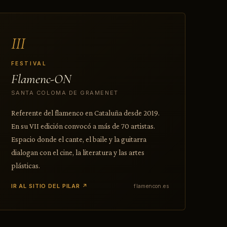
III
FESTIVAL
Flamenc-ON
SANTA COLOMA DE GRAMENET
Referente del flamenco en Cataluña desde 2019.
En su VII edición convocó a más de 70 artistas.
Espacio donde el cante, el baile y la guitarra
dialogan con el cine, la literatura y las artes
plásticas.
IR AL SITIO DEL PILAR ↗
flamencon.es