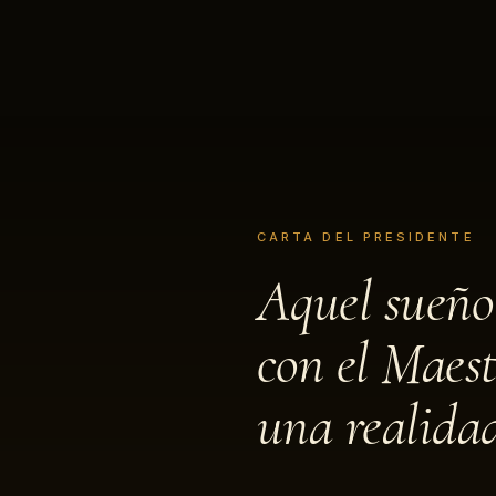
CARTA DEL PRESIDENTE
Aquel sueño
con el Maest
una realida