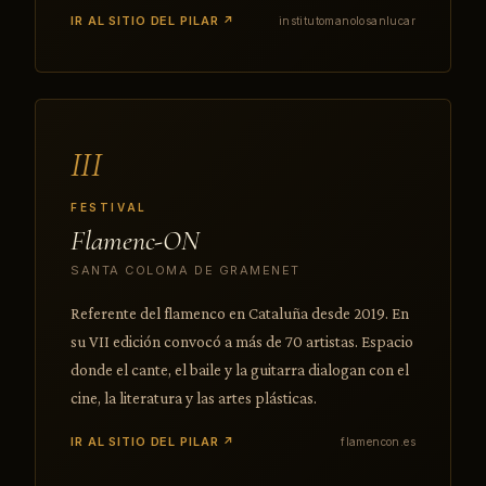
IR AL SITIO DEL PILAR ↗
institutomanolosanlucar
III
FESTIVAL
Flamenc-ON
SANTA COLOMA DE GRAMENET
Referente del flamenco en Cataluña desde 2019. En
su VII edición convocó a más de 70 artistas. Espacio
donde el cante, el baile y la guitarra dialogan con el
cine, la literatura y las artes plásticas.
IR AL SITIO DEL PILAR ↗
flamencon.es