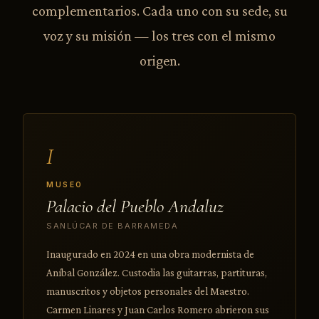
complementarios. Cada uno con su sede, su
voz y su misión — los tres con el mismo
origen.
I
MUSEO
Palacio del Pueblo Andaluz
SANLÚCAR DE BARRAMEDA
Inaugurado en 2024 en una obra modernista de
Aníbal González. Custodia las guitarras, partituras,
manuscritos y objetos personales del Maestro.
Carmen Linares y Juan Carlos Romero abrieron sus