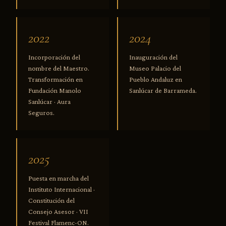
2022
2024
Incorporación del
Inauguración del
nombre del Maestro.
Museo Palacio del
Transformación en
Pueblo Andaluz en
Fundación Manolo
Sanlúcar de Barrameda.
Sanlúcar · Aura
Seguros.
2025
Puesta en marcha del
Instituto Internacional ·
Constitución del
Consejo Asesor · VII
Festival Flamenc-ON.