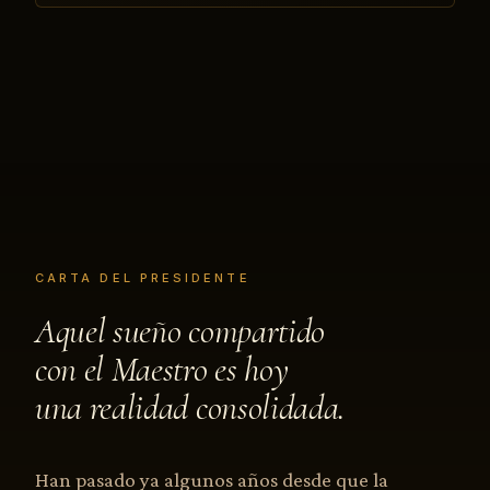
CARTA DEL PRESIDENTE
Aquel sueño compartido
con el Maestro es hoy
una realidad consolidada.
Han pasado ya algunos años desde que la