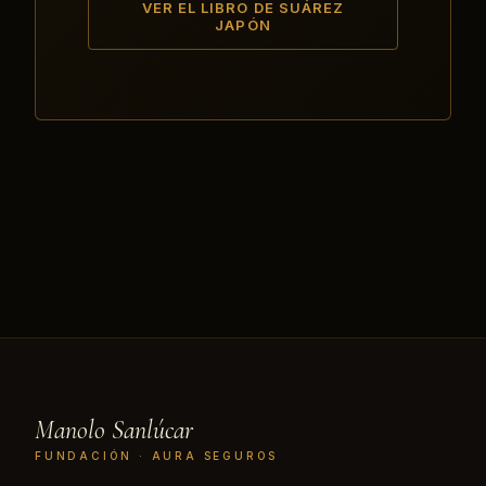
VER EL LIBRO DE SUÁREZ
JAPÓN
Manolo Sanlúcar
FUNDACIÓN · AURA SEGUROS