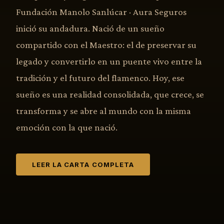
Fundación Manolo Sanlúcar · Aura Seguros
inició su andadura. Nació de un sueño
compartido con el Maestro: el de preservar su
legado y convertirlo en un puente vivo entre la
tradición y el futuro del flamenco. Hoy, ese
sueño es una realidad consolidada, que crece, se
transforma y se abre al mundo con la misma
emoción con la que nació.
LEER LA CARTA COMPLETA