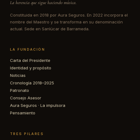
La herencia que sigue haciendo música.
Constituida en 2018 por Aura Seguros. En 2022 incorpora el
nombre del Maestro y se transforma en su denominación
actual. Sede en Sanlúcar de Barrameda.
LA FUNDACIÓN
Carta del Presidente
Identidad y propósito
Noticias
Cronología 2018–2025
Patronato
Consejo Asesor
Aura Seguros · La impulsora
Pensamiento
TRES PILARES