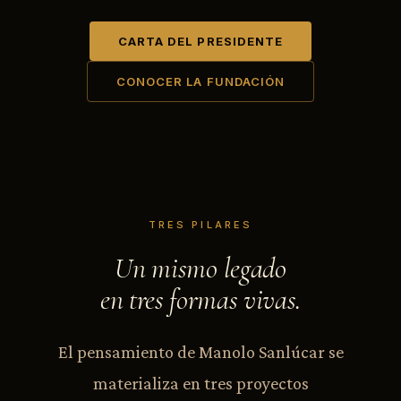
CARTA DEL PRESIDENTE
CONOCER LA FUNDACIÓN
TRES PILARES
Un mismo legado
en tres formas vivas.
El pensamiento de Manolo Sanlúcar se
materializa en tres proyectos