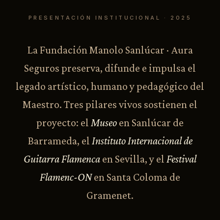
PRESENTACIÓN INSTITUCIONAL · 2025
La Fundación Manolo Sanlúcar · Aura
Seguros preserva, difunde e impulsa el
legado artístico, humano y pedagógico del
Maestro. Tres pilares vivos sostienen el
proyecto: el
Museo
en Sanlúcar de
Barrameda, el
Instituto Internacional de
Guitarra Flamenca
en Sevilla, y el
Festival
Flamenc-ON
en Santa Coloma de
Gramenet.