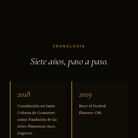
CRONOLOGÍA
Siete años, paso a paso.
2018
2019
Constitución en Santa
Nace el Festival
Coloma de Gramenet
Flamenc-ON.
como Fundación de las
Artes Flamencas Aura
Seguros.