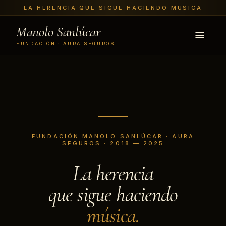
LA HERENCIA QUE SIGUE HACIENDO MÚSICA
Manolo Sanlúcar
FUNDACIÓN · AURA SEGUROS
FUNDACIÓN MANOLO SANLÚCAR · AURA
SEGUROS · 2018 — 2025
La herencia
que sigue haciendo
música.