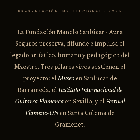
PRESENTACIÓN INSTITUCIONAL · 2025
La Fundación Manolo Sanlúcar · Aura
Seguros preserva, difunde e impulsa el
legado artístico, humano y pedagógico del
Maestro. Tres pilares vivos sostienen el
proyecto: el
Museo
en Sanlúcar de
Barrameda, el
Instituto Internacional de
Guitarra Flamenca
en Sevilla, y el
Festival
Flamenc-ON
en Santa Coloma de
Gramenet.