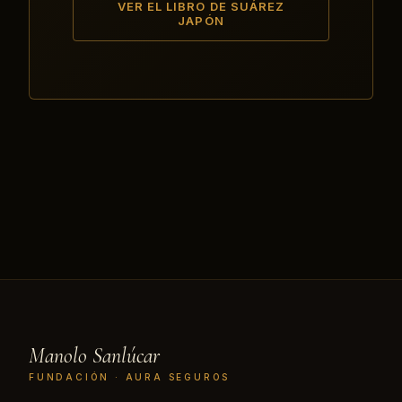
VER EL LIBRO DE SUÁREZ
JAPÓN
Manolo Sanlúcar
FUNDACIÓN · AURA SEGUROS