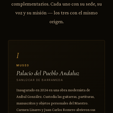
complementarios. Cada uno con su sede, su
voz y su misión — los tres con el mismo
origen.
I
MUSEO
Palacio del Pueblo Andaluz
SANLÚCAR DE BARRAMEDA
Inaugurado en 2024 en una obra modernista de
Aníbal González. Custodia las guitarras, partituras,
manuscritos y objetos personales del Maestro.
Carmen Linares y Juan Carlos Romero abrieron sus