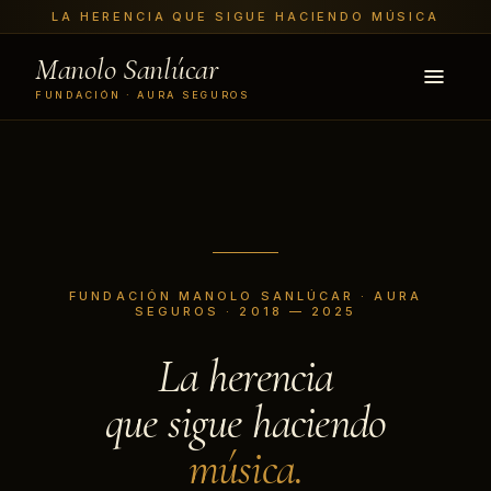
LA HERENCIA QUE SIGUE HACIENDO MÚSICA
Manolo Sanlúcar
FUNDACIÓN · AURA SEGUROS
FUNDACIÓN MANOLO SANLÚCAR · AURA
SEGUROS · 2018 — 2025
La herencia
que sigue haciendo
música.