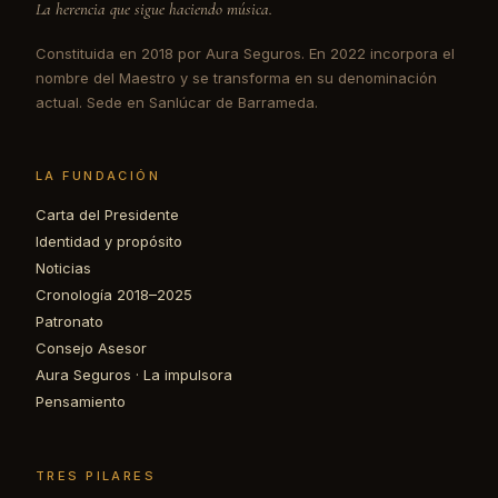
La herencia que sigue haciendo música.
Constituida en 2018 por Aura Seguros. En 2022 incorpora el
nombre del Maestro y se transforma en su denominación
actual. Sede en Sanlúcar de Barrameda.
LA FUNDACIÓN
Carta del Presidente
Identidad y propósito
Noticias
Cronología 2018–2025
Patronato
Consejo Asesor
Aura Seguros · La impulsora
Pensamiento
TRES PILARES