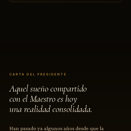
CARTA DEL PRESIDENTE
Aquel sueño compartido
con el Maestro es hoy
una realidad consolidada.
Han pasado ya algunos años desde que la