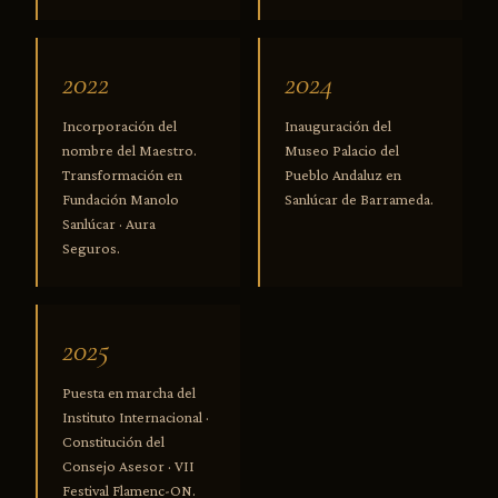
2022
2024
Incorporación del
Inauguración del
nombre del Maestro.
Museo Palacio del
Transformación en
Pueblo Andaluz en
Fundación Manolo
Sanlúcar de Barrameda.
Sanlúcar · Aura
Seguros.
2025
Puesta en marcha del
Instituto Internacional ·
Constitución del
Consejo Asesor · VII
Festival Flamenc-ON.