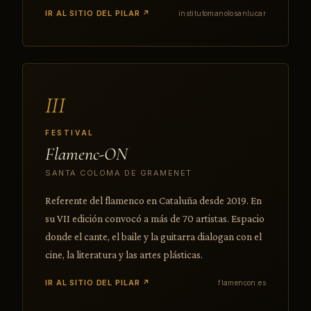
IR AL SITIO DEL PILAR ↗
institutomanolosanlucar
III
FESTIVAL
Flamenc-ON
SANTA COLOMA DE GRAMENET
Referente del flamenco en Cataluña desde 2019. En
su VII edición convocó a más de 70 artistas. Espacio
donde el cante, el baile y la guitarra dialogan con el
cine, la literatura y las artes plásticas.
IR AL SITIO DEL PILAR ↗
flamencon.es