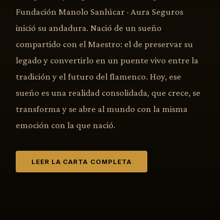
Fundación Manolo Sanlúcar · Aura Seguros
inició su andadura. Nació de un sueño
compartido con el Maestro: el de preservar su
legado y convertirlo en un puente vivo entre la
tradición y el futuro del flamenco. Hoy, ese
sueño es una realidad consolidada, que crece, se
transforma y se abre al mundo con la misma
emoción con la que nació.
LEER LA CARTA COMPLETA