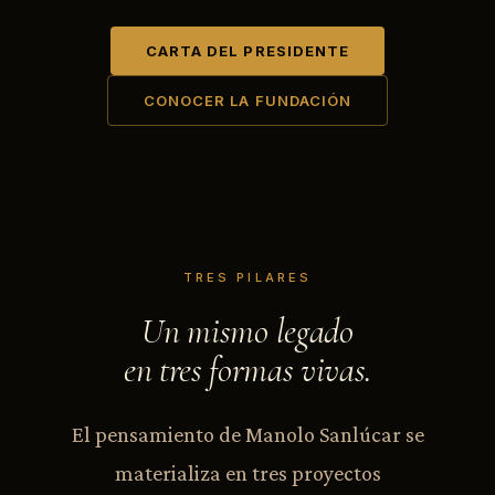
CARTA DEL PRESIDENTE
CONOCER LA FUNDACIÓN
TRES PILARES
Un mismo legado
en tres formas vivas.
El pensamiento de Manolo Sanlúcar se
materializa en tres proyectos