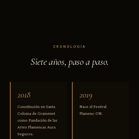
CRONOLOGÍA
Siete años, paso a paso.
2018
2019
Constitución en Santa
Nace el Festival
Coloma de Gramenet
Flamenc-ON.
como Fundación de las
Artes Flamencas Aura
Seguros.