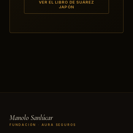
VER EL LIBRO DE SUÁREZ
JAPÓN
Manolo Sanlúcar
FUNDACIÓN · AURA SEGUROS