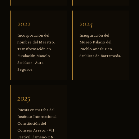
2022
2024
Incorporación del
Inauguración del
nombre del Maestro.
Museo Palacio del
Transformación en
Pueblo Andaluz en
Fundación Manolo
Sanlúcar de Barrameda.
Sanlúcar · Aura
Seguros.
2025
Puesta en marcha del
Instituto Internacional ·
Constitución del
Consejo Asesor · VII
Festival Flamenc-ON.