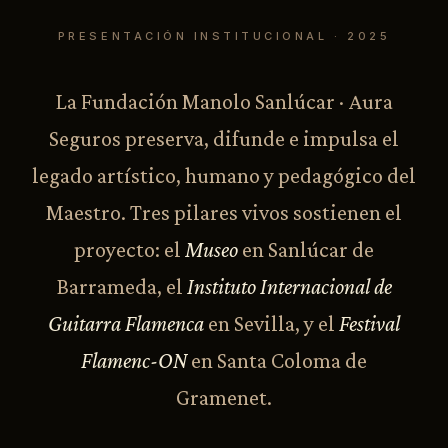
PRESENTACIÓN INSTITUCIONAL · 2025
La Fundación Manolo Sanlúcar · Aura
Seguros preserva, difunde e impulsa el
legado artístico, humano y pedagógico del
Maestro. Tres pilares vivos sostienen el
proyecto: el
Museo
en Sanlúcar de
Barrameda, el
Instituto Internacional de
Guitarra Flamenca
en Sevilla, y el
Festival
Flamenc-ON
en Santa Coloma de
Gramenet.