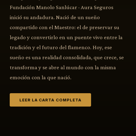
Fundación Manolo Sanlúcar · Aura Seguros
inició su andadura. Nació de un sueño
compartido con el Maestro: el de preservar su
legado y convertirlo en un puente vivo entre la
tradición y el futuro del flamenco. Hoy, ese
sueño es una realidad consolidada, que crece, se
transforma y se abre al mundo con la misma
emoción con la que nació.
LEER LA CARTA COMPLETA