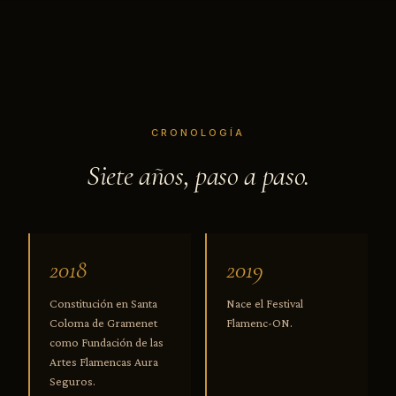
CRONOLOGÍA
Siete años, paso a paso.
2018
2019
Constitución en Santa
Nace el Festival
Coloma de Gramenet
Flamenc-ON.
como Fundación de las
Artes Flamencas Aura
Seguros.