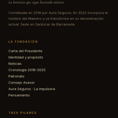
La herencia que sigue haciendo música.
Constituida en 2018 por Aura Seguros. En 2022 incorpora el
nombre del Maestro y se transforma en su denominación
actual. Sede en Sanlúcar de Barrameda.
LA FUNDACIÓN
Carta del Presidente
Identidad y propósito
Noticias
Cronología 2018–2025
Patronato
Consejo Asesor
Aura Seguros · La impulsora
Pensamiento
TRES PILARES