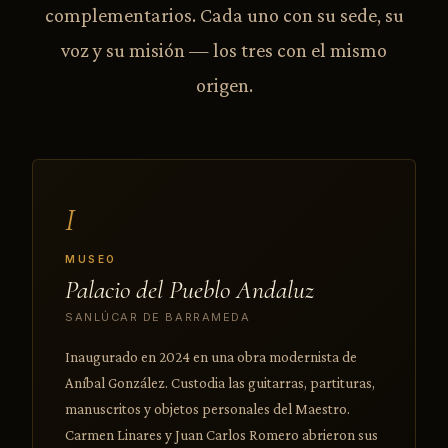
complementarios. Cada uno con su sede, su
voz y su misión — los tres con el mismo
origen.
I
MUSEO
Palacio del Pueblo Andaluz
SANLÚCAR DE BARRAMEDA
Inaugurado en 2024 en una obra modernista de
Aníbal González. Custodia las guitarras, partituras,
manuscritos y objetos personales del Maestro.
Carmen Linares y Juan Carlos Romero abrieron sus