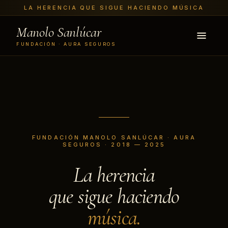
LA HERENCIA QUE SIGUE HACIENDO MÚSICA
Manolo Sanlúcar
FUNDACIÓN · AURA SEGUROS
FUNDACIÓN MANOLO SANLÚCAR · AURA
SEGUROS · 2018 — 2025
La herencia
que sigue haciendo
música.