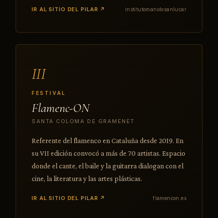
IR AL SITIO DEL PILAR ↗
institutomanolosanlucar
III
FESTIVAL
Flamenc-ON
SANTA COLOMA DE GRAMENET
Referente del flamenco en Cataluña desde 2019. En
su VII edición convocó a más de 70 artistas. Espacio
donde el cante, el baile y la guitarra dialogan con el
cine, la literatura y las artes plásticas.
IR AL SITIO DEL PILAR ↗
flamencon.es