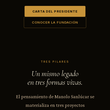
CARTA DEL PRESIDENTE
CONOCER LA FUNDACIÓN
TRES PILARES
Un mismo legado
en tres formas vivas.
El pensamiento de Manolo Sanlúcar se
materializa en tres proyectos