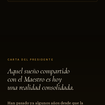
CARTA DEL PRESIDENTE
Aquel sueño compartido
con el Maestro es hoy
una realidad consolidada.
Han pasado ya algunos años desde que la